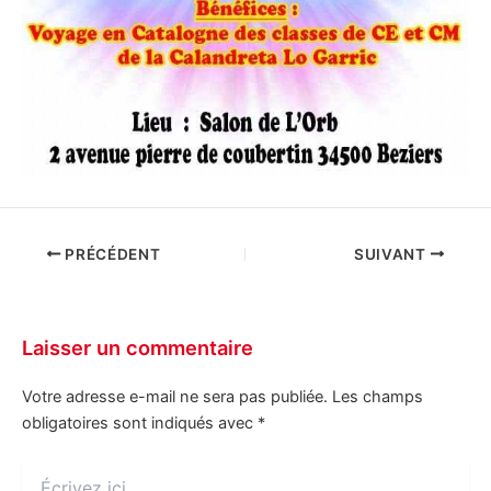
PRÉCÉDENT
SUIVANT
Laisser un commentaire
Votre adresse e-mail ne sera pas publiée.
Les champs
obligatoires sont indiqués avec
*
Écrivez