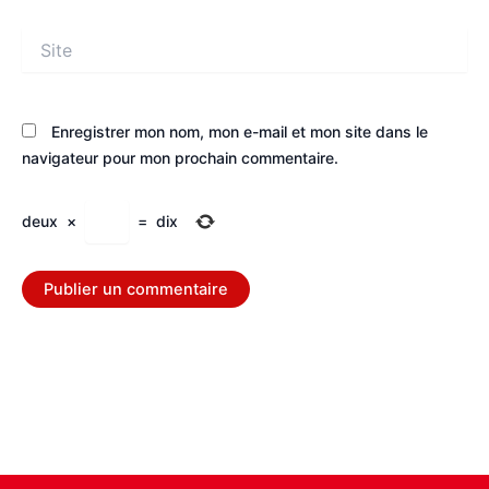
Site
Enregistrer mon nom, mon e-mail et mon site dans le
navigateur pour mon prochain commentaire.
deux
×
=
dix