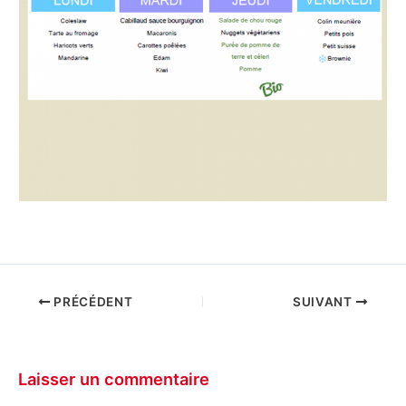
PRÉCÉDENT
SUIVANT
Laisser un commentaire