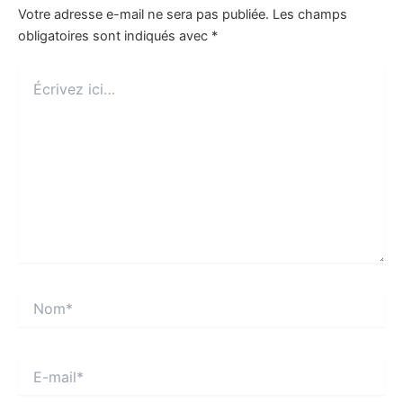
Votre adresse e-mail ne sera pas publiée.
Les champs
obligatoires sont indiqués avec
*
Écrivez
ici…
Nom*
E-
mail*