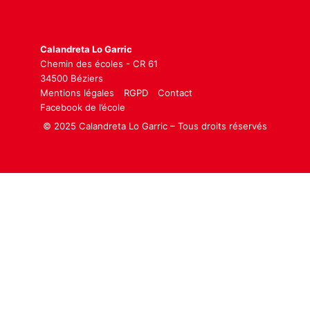
Calandreta Lo Garric
Chemin des écoles - CR 61
34500 Béziers
Mentions légales
RGPD
Contact
Facebook de l’école
© 2025 Calandreta Lo Garric – Tous droits réservés