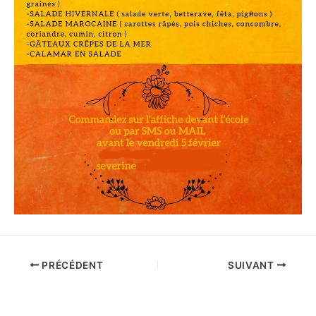
PRÉCÉDENT
SUIVANT