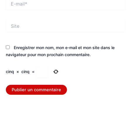
E-
mail*
Site
Enregistrer mon nom, mon e-mail et mon site dans le
navigateur pour mon prochain commentaire.
cinq
×
cinq
=