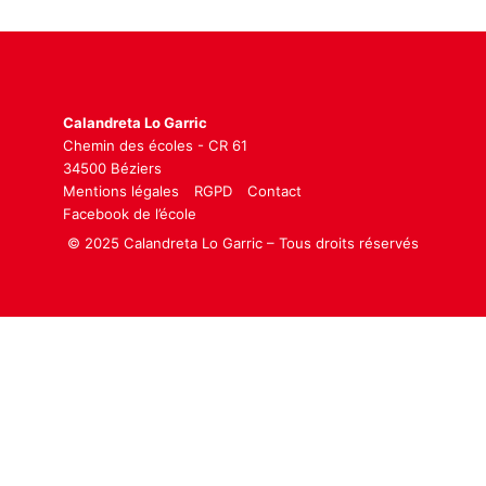
Calandreta Lo Garric
Chemin des écoles - CR 61
34500 Béziers
Mentions légales
RGPD
Contact
Facebook de l’école
© 2025 Calandreta Lo Garric – Tous droits réservés