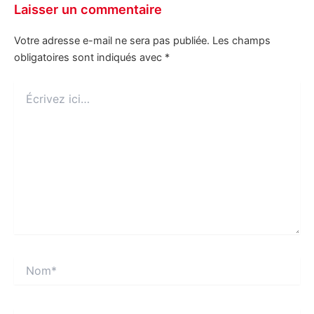
Laisser un commentaire
Votre adresse e-mail ne sera pas publiée.
Les champs
obligatoires sont indiqués avec
*
Écrivez
ici…
Nom*