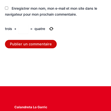
Enregistrer mon nom, mon e-mail et mon site dans le
navigateur pour mon prochain commentaire.
trois
+
=
quatre
Calandreta Lo Garric