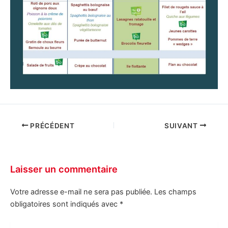
PRÉCÉDENT
SUIVANT
Laisser un commentaire
Votre adresse e-mail ne sera pas publiée.
Les champs
obligatoires sont indiqués avec
*
Écrivez