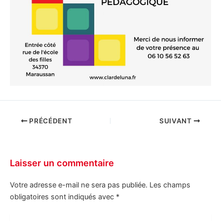
PRÉCÉDENT
SUIVANT
Laisser un commentaire
Votre adresse e-mail ne sera pas publiée.
Les champs
obligatoires sont indiqués avec
*
Écrivez