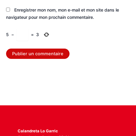
Enregistrer mon nom, mon e-mail et mon site dans le
navigateur pour mon prochain commentaire.
5
−
=
3
Calandreta Lo Garric