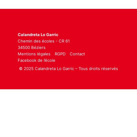
Calandreta Lo Garric
Chemin des écoles - CR 61
34500 Béziers
Mentions légales
RGPD
Contact
Facebook de l’école
© 2025 Calandreta Lo Garric – Tous droits réservés