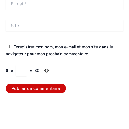
E-
mail*
Site
Enregistrer mon nom, mon e-mail et mon site dans le
navigateur pour mon prochain commentaire.
6
×
=
30