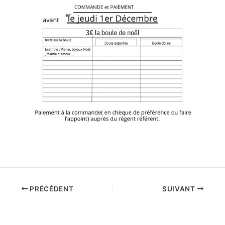
PRÉCÉDENT
SUIVANT