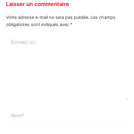
Laisser un commentaire
Votre adresse e-mail ne sera pas publiée.
Les champs
obligatoires sont indiqués avec
*
Écrivez
ici…
Nom*