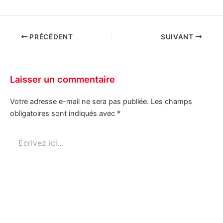
PRÉCÉDENT
SUIVANT
Laisser un commentaire
Votre adresse e-mail ne sera pas publiée.
Les champs
obligatoires sont indiqués avec
*
Écrivez
ici…