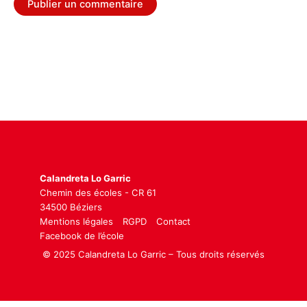
Calandreta Lo Garric
Chemin des écoles - CR 61
34500 Béziers
Mentions légales
RGPD
Contact
Facebook de l’école
© 2025 Calandreta Lo Garric – Tous droits réservés