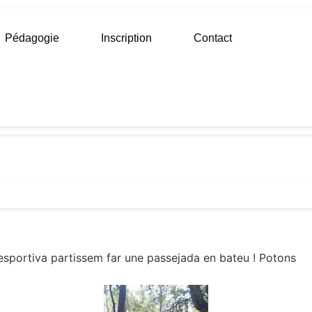
Pédagogie
Inscription
Contact
sportiva partissem far une passejada en bateu ! Potons