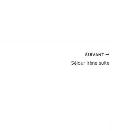
SUIVANT
Séjour Irène suite