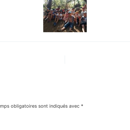
mps obligatoires sont indiqués avec
*