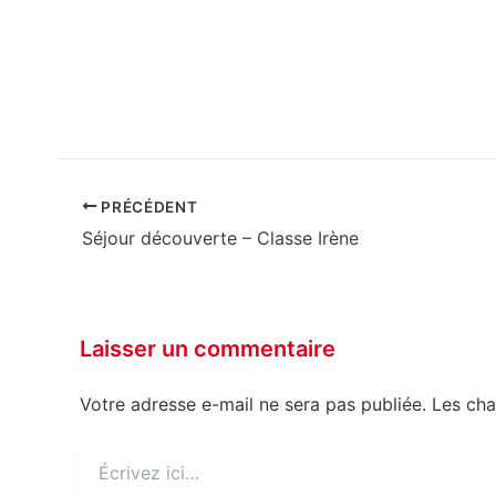
PRÉCÉDENT
Séjour découverte – Classe Irène
Laisser un commentaire
Votre adresse e-mail ne sera pas publiée.
Les cha
Écrivez
ici…