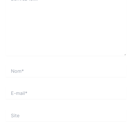
Nom*
E-
mail*
Site