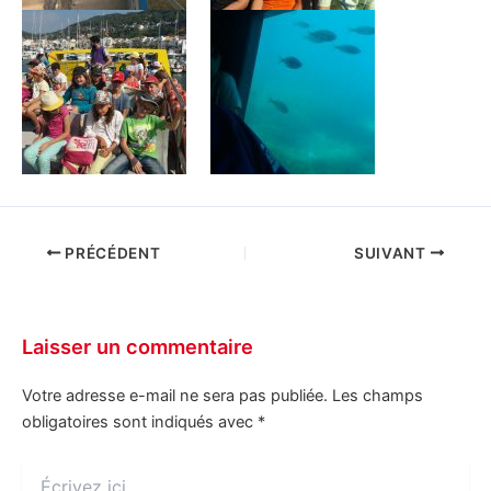
PRÉCÉDENT
SUIVANT
Laisser un commentaire
Votre adresse e-mail ne sera pas publiée.
Les champs
obligatoires sont indiqués avec
*
Écrivez
ici…