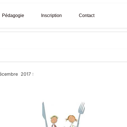
Pédagogie
Inscription
Contact
Décembre 2017 :