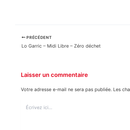
PRÉCÉDENT
Lo Garric – Midi Libre – Zéro déchet
Laisser un commentaire
Votre adresse e-mail ne sera pas publiée.
Les cha
Écrivez
ici…