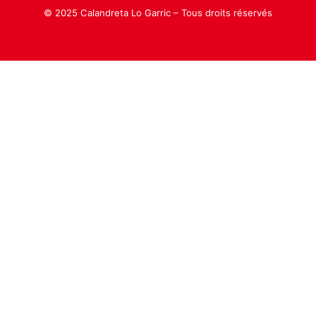
© 2025 Calandreta Lo Garric – Tous droits réservés