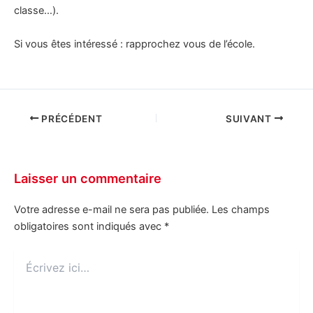
classe…).
Si vous êtes intéressé : rapprochez vous de l’école.
PRÉCÉDENT
SUIVANT
Laisser un commentaire
Votre adresse e-mail ne sera pas publiée.
Les champs
obligatoires sont indiqués avec
*
Écrivez
ici…