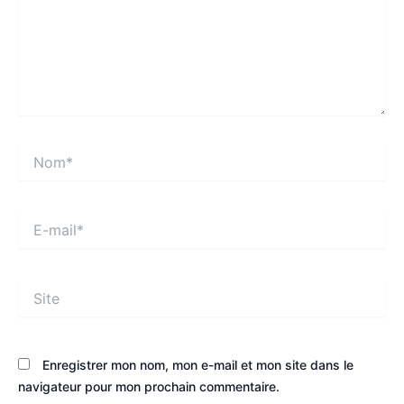
Nom*
E-
mail*
Site
Enregistrer mon nom, mon e-mail et mon site dans le
navigateur pour mon prochain commentaire.