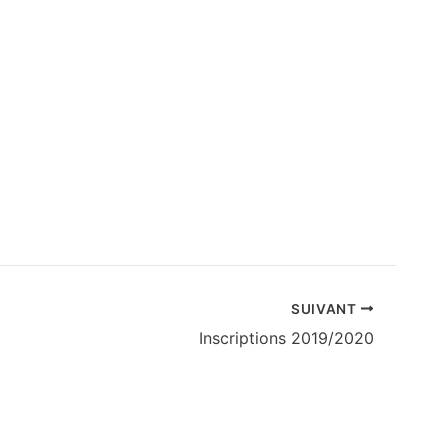
SUIVANT
Inscriptions 2019/2020