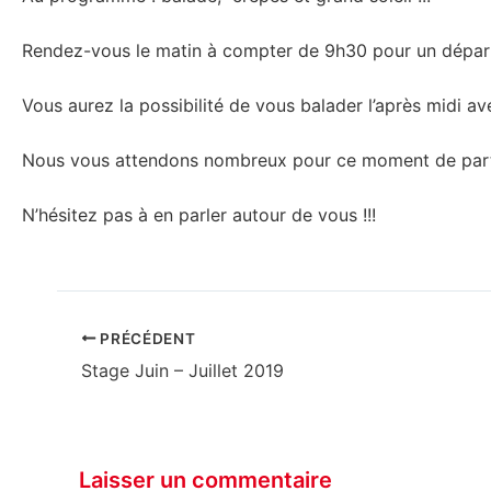
Rendez-vous le matin à compter de 9h30 pour un dépar
Vous aurez la possibilité de vous balader l’après midi av
Nous vous attendons nombreux pour ce moment de pa
N’hésitez pas à en parler autour de vous !!!
PRÉCÉDENT
Stage Juin – Juillet 2019
Laisser un commentaire