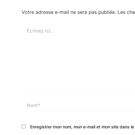
Votre adresse e-mail ne sera pas publiée.
Les cha
Écrivez
ici…
Nom*
Enregistrer mon nom, mon e-mail et mon site dans l