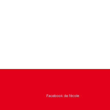
Facebook de l’école