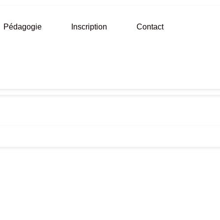
Pédagogie
Inscription
Contact