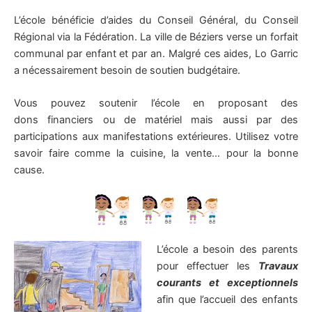
L’école bénéficie d’aides du Conseil Général, du Conseil
Régional via la Fédération. La ville de Béziers verse un forfait
communal par enfant et par an. Malgré ces aides, Lo Garric
a nécessairement besoin de soutien budgétaire.
Vous pouvez soutenir l’école en proposant des
dons financiers ou de matériel mais aussi par des
participations aux manifestations extérieures. Utilisez votre
savoir faire comme la cuisine, la vente… pour la bonne
cause.
L’école a besoin des parents
pour effectuer les
Tr
avaux
courants et exceptionnels
afin que l’accueil des enfants