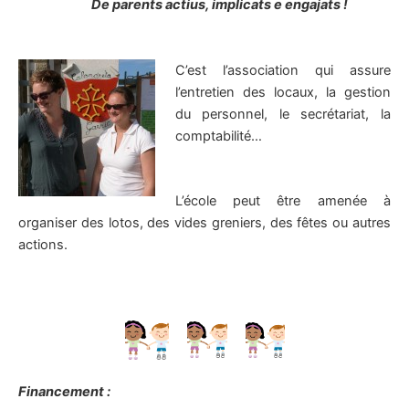
De parents actius, implicats e engajats !
C’est l’association qui assure
l’entretien des locaux, la gestion
du personnel, le secrétariat, la
comptabilité…
L’école peut être amenée à
organiser des lotos, des vides greniers, des fêtes ou autres
actions.
Financement :