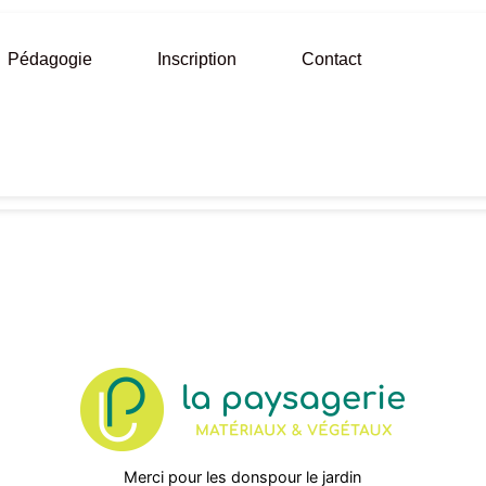
Pédagogie
Inscription
Contact
Merci pour les donspour le jardin