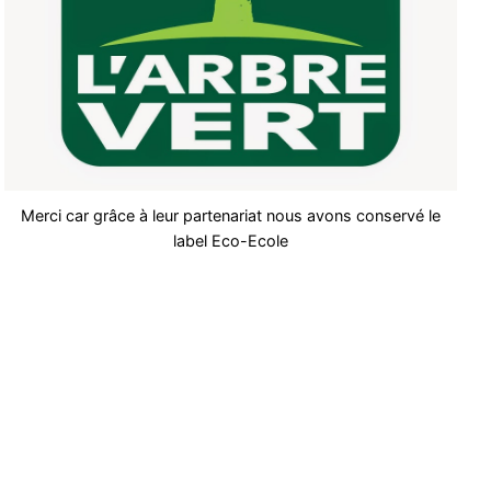
Merci car grâce à leur partenariat nous avons conservé le
label Eco-Ecole