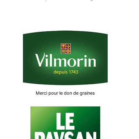
Merci pour le don de graines