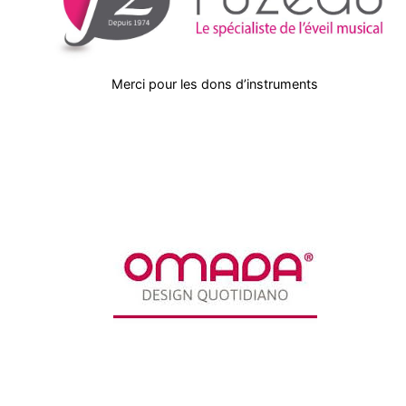
Merci pour les dons d’instruments