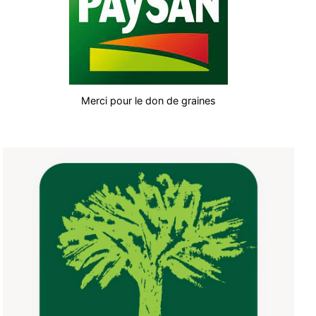
Merci pour le don de graines