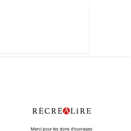
Merci pour les dons d’ouvrages