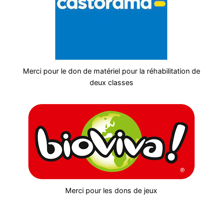
Merci pour le don de matériel pour la réhabilitation de
deux classes
Merci pour les dons de jeux