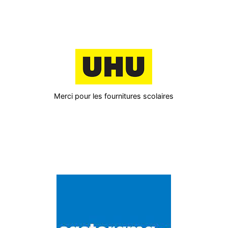
Merci pour les fournitures scolaires