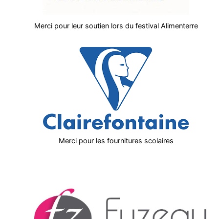
Merci pour leur soutien lors du festival Alimenterre
Merci pour les fournitures scolaires